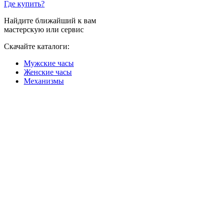
Где купить?
Найдите ближайший к вам
мастерскую или сервис
Скачайте каталоги:
Мужские часы
Женские часы
Механизмы