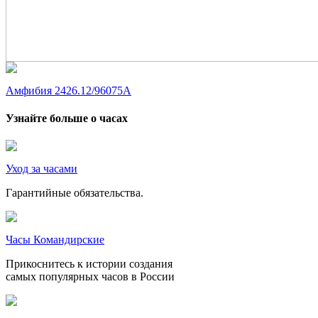
Амфибия 2426.12/96075А
Узнайте больше о часах
Уход за часами
Гарантийные обязательства.
Часы Командирские
Прикоснитесь к истории создания
самых популярных часов в России