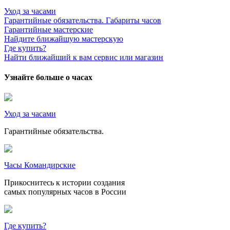
Уход за часами
Гарантийные обязательства. Габариты часов
Гарантийные мастерские
Найдите ближайшую мастерскую
Где купить?
Найти ближайший к вам сервис или магазин
Узнайте больше о часах
Уход за часами
Гарантийные обязательства.
Часы Командирские
Прикоснитесь к истории создания
самых популярных часов в России
Где купить?