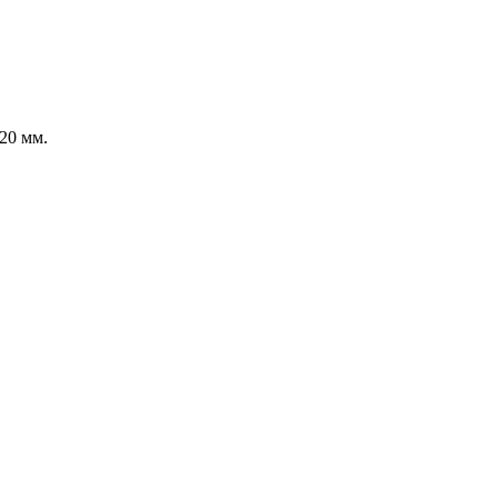
20 мм.