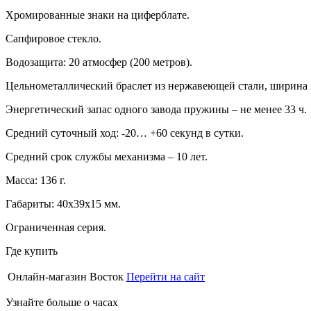
Хромированные знаки на циферблате.
Сапфировое стекло.
Водозащита: 20 атмосфер (200 метров).
Цельнометаллический браслет из нержавеющей стали, ширина 
Энергетический запас одного завода пружины – не менее 33 ч.
Средний суточный ход: -20… +60 секунд в сутки.
Средний срок службы механизма – 10 лет.
Масса: 136 г.
Габариты: 40х39х15 мм.
Ограниченная серия.
Где купить
Онлайн-магазин Восток
Перейти на сайт
Узнайте больше о часах