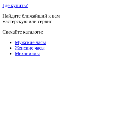
Где купить?
Найдите ближайший к вам
мастерскую или сервис
Скачайте каталоги:
Мужские часы
Женские часы
Механизмы