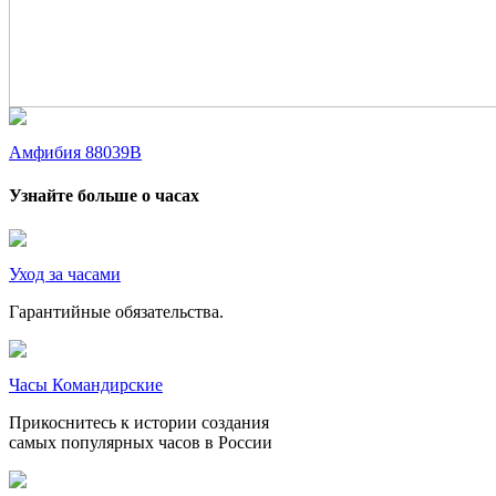
Амфибия 88039В
Узнайте больше о часах
Уход за часами
Гарантийные обязательства.
Часы Командирские
Прикоснитесь к истории создания
самых популярных часов в России