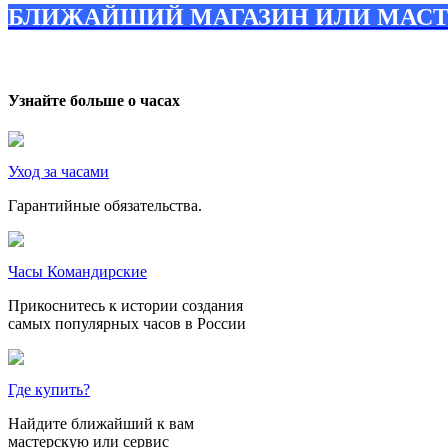
БЛИЖАЙШИЙ МАГАЗИН ИЛИ МАСТ
Узнайте больше о часах
Уход за часами
Гарантийные обязательства.
Часы Командирские
Прикоснитесь к истории создания
самых популярных часов в России
Где купить?
Найдите ближайший к вам
мастерскую или сервис