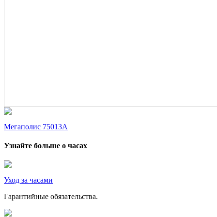
Мегаполис 75013А
Узнайте больше о часах
Уход за часами
Гарантийные обязательства.