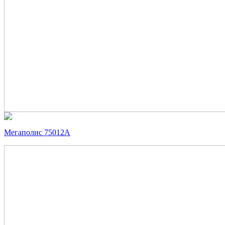
Мегаполис 75012А