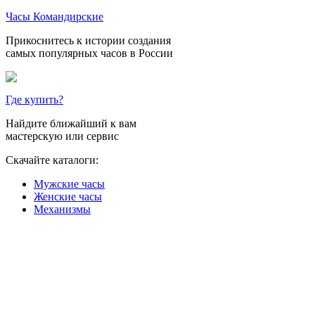
Часы Командирские
Прикоснитесь к истории создания
самых популярных часов в России
Где купить?
Найдите ближайший к вам
мастерскую или сервис
Скачайте каталоги:
Мужские часы
Женские часы
Механизмы