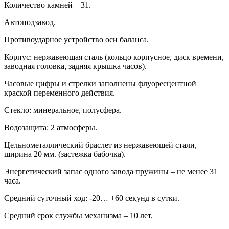
Количество камней – 31.
Автоподзавод.
Противоударное устройство оси баланса.
Корпус: нержавеющая сталь (кольцо корпусное, диск времени,
заводная головка, задняя крышка часов).
Часовые цифры и стрелки заполнены флуоресцентной
краской переменного действия.
Стекло: минеральное, полусфера.
Водозащита: 2 атмосферы.
Цельнометаллический браслет из нержавеющей стали,
ширина 20 мм. (застежка бабочка).
Энергетический запас одного завода пружины – не менее 31
часа.
Средний суточный ход: -20… +60 секунд в сутки.
Средний срок службы механизма – 10 лет.