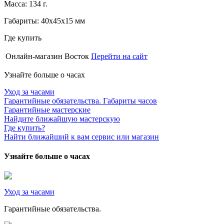
Масса: 134 г.
Габариты: 40х45х15 мм
Где купить
Онлайн-магазин Восток
Перейти на сайт
Узнайте больше о часах
Уход за часами
Гарантийные обязательства. Габариты часов
Гарантийные мастерские
Найдите ближайшую мастерскую
Где купить?
Найти ближайший к вам сервис или магазин
Узнайте больше о часах
Уход за часами
Гарантийные обязательства.