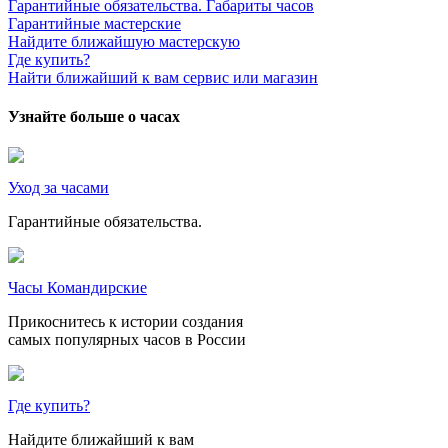
Гарантийные обязательства. Габариты часов
Гарантийные мастерские
Найдите ближайшую мастерскую
Где купить?
Найти ближайший к вам сервис или магазин
Узнайте больше о часах
Уход за часами
Гарантийные обязательства.
Часы Командирские
Прикоснитесь к истории создания
самых популярных часов в России
Где купить?
Найдите ближайший к вам