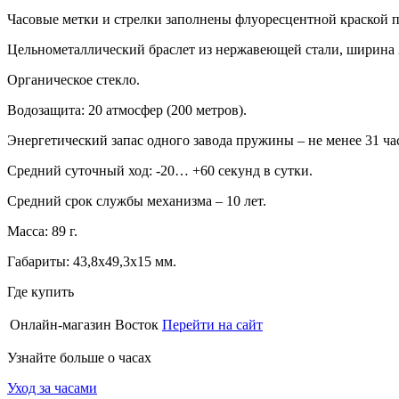
Часовые метки и стрелки заполнены флуоресцентной краской п
Цельнометаллический браслет из нержавеющей стали, ширина 
Органическое стекло.
Водозащита: 20 атмосфер (200 метров).
Энергетический запас одного завода пружины – не менее 31 ча
Средний суточный ход: -20… +60 секунд в сутки.
Средний срок службы механизма – 10 лет.
Масса: 89 г.
Габариты: 43,8х49,3х15 мм.
Где купить
Онлайн-магазин Восток
Перейти на сайт
Узнайте больше о часах
Уход за часами