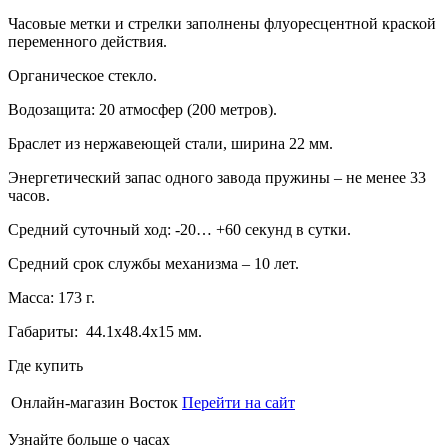
Часовые метки и стрелки заполнены флуоресцентной краской
переменного действия.
Органическое стекло.
Водозащита: 20 атмосфер (200 метров).
Браслет из нержавеющей стали, ширина 22 мм.
Энергетический запас одного завода пружины – не менее 33
часов.
Средний суточный ход: -20… +60 секунд в сутки.
Средний срок службы механизма – 10 лет.
Масса: 173 г.
Габариты: 44.1х48.4х15 мм.
Где купить
Онлайн-магазин Восток
Перейти на сайт
Узнайте больше о часах