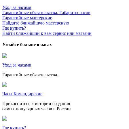
Уход за часами
Гарантийные обязательства. Габариты часов
Гарантийные мастерские
Найдите ближайшую мастерскую
Где купить?
Найти ближайший к вам сервис или магазин
Узнайте больше о часах
Уход за часами
Гарантийные обязательства.
Часы Командирские
Прикоснитесь к истории создания
самых популярных часов в России
Где купить?