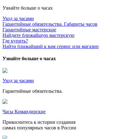
Узнайте больше о часах
Уход за часами
Гарантийные обязательства. Габариты часов
Гарантийные мастерские
Найдите ближайшую мастерскую
Где купить?
Найти ближайший к вам сервис или магазин
Узнайте больше о часах
Уход за часами
Гарантийные обязательства.
Часы Командирские
Прикоснитесь к истории создания
самых популярных часов в России