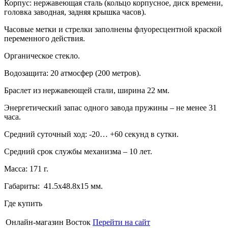
Корпус: нержавеющая сталь (кольцо корпусное, диск времени,
головка заводная, задняя крышка часов).
Часовые метки и стрелки заполнены флуоресцентной краской
переменного действия.
Органическое стекло.
Водозащита: 20 атмосфер (200 метров).
Браслет из нержавеющей стали, ширина 22 мм.
Энергетический запас одного завода пружины – не менее 31
часа.
Средний суточный ход: -20… +60 секунд в сутки.
Средний срок службы механизма – 10 лет.
Масса: 171 г.
Габариты: 41.5х48.8х15 мм.
Где купить
Онлайн-магазин Восток
Перейти на сайт