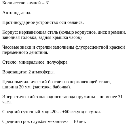
Количество камней – 31.
Автоподзавод.
Противоударное устройство оси баланса.
Корпус: нержавеющая сталь (кольцо корпусное, диск времени,
заводная головка, задняя крышка часов).
Часовые знаки и стрелки заполнены флуоресцентной краской
переменного действия.
Стекло: минеральное, полусфера.
Водозащита: 2 атмосферы.
Цельнометаллический браслет из нержавеющей стали,
ширина 20 мм. (застежка бабочка).
Энергетический запас одного завода пружины – не менее 31
часа.
Средний суточный ход: -20… +60 секунд в сутки.
Средний срок службы механизма – 10 лет.