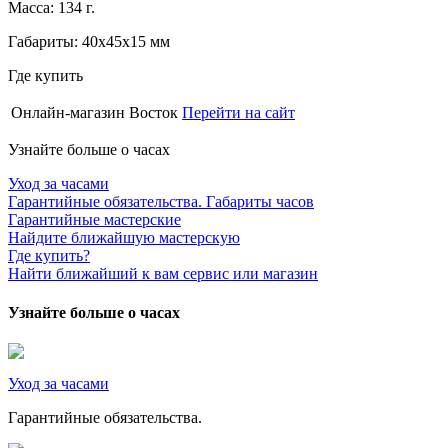
Масса: 134 г.
Габариты: 40х45х15 мм
Где купить
Онлайн-магазин Восток
Перейти на сайт
Узнайте больше о часах
Уход за часами
Гарантийные обязательства. Габариты часов
Гарантийные мастерские
Найдите ближайшую мастерскую
Где купить?
Найти ближайший к вам сервис или магазин
Узнайте больше о часах
Уход за часами
Гарантийные обязательства.