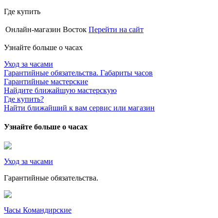
Где купить
Онлайн-магазин Восток
Перейти на сайт
Узнайте больше о часах
Уход за часами
Гарантийные обязательства. Габариты часов
Гарантийные мастерские
Найдите ближайшую мастерскую
Где купить?
Найти ближайший к вам сервис или магазин
Узнайте больше о часах
Уход за часами
Гарантийные обязательства.
Часы Командирские