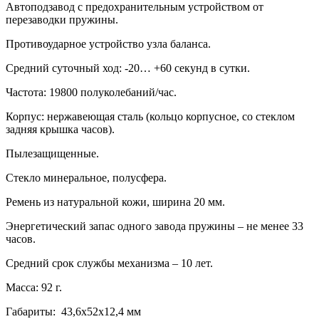
Автоподзавод с предохранительным устройством от
перезаводки пружины.
Противоударное устройство узла баланса.
Средний суточный ход: -20… +60 секунд в сутки.
Частота: 19800 полуколебаний/час.
Корпус: нержавеющая сталь (кольцо корпусное, со стеклом
задняя крышка часов).
Пылезащищенные.
Стекло минеральное, полусфера.
Ремень из натуральной кожи, ширина 20 мм.
Энергетический запас одного завода пружины – не менее 33
часов.
Средний срок службы механизма – 10 лет.
Масса: 92 г.
Габариты: 43,6х52х12,4 мм