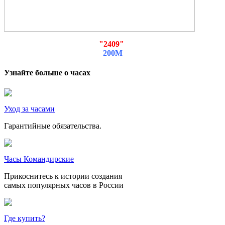
"2409"
200М
Узнайте больше о часах
Уход за часами
Гарантийные обязательства.
Часы Командирские
Прикоснитесь к истории создания
самых популярных часов в России
Где купить?