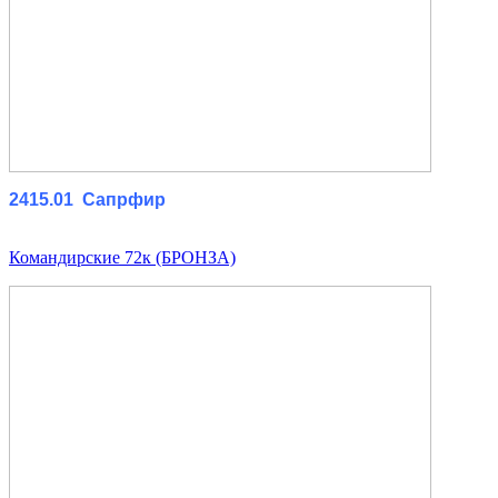
2415.01 Сапрфир
Командирские 72к (БРОНЗА)