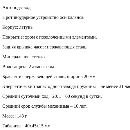
Автоподзавод.
Противоударное устройство оси баланса.
Корпус: латунь.
Покрытие: хром с позолоченными элементами.
Задняя крышка часов: нержавеющая сталь.
Минеральное стекло.
Водозащита: 2 атмосферы.
Браслет из нержавеющей стали, ширина 20 мм.
Энергетический запас одного завода пружины – не менее 31 ча
Средний суточный ход: -20… +60 секунд в сутки.
Средний срок службы механизма – 10 лет.
Масса: 148 г.
Габариты: 40х45х15 мм.