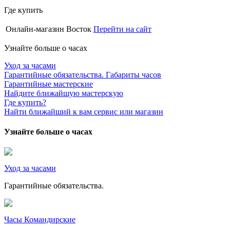
Где купить
Онлайн-магазин Восток
Перейти на сайт
Узнайте больше о часах
Уход за часами
Гарантийные обязательства. Габариты часов
Гарантийные мастерские
Найдите ближайшую мастерскую
Где купить?
Найти ближайший к вам сервис или магазин
Узнайте больше о часах
Уход за часами
Гарантийные обязательства.
Часы Командирские