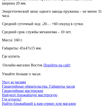
ширина 20 мм.
Энергетический запас одного завода пружины – не менее 31
часа.
Средний суточный ход: -20… +60 секунд в сутки.
Средний срок службы механизма – 10 лет.
Масса: 160 г.
Габариты: 45х47х15 мм.
Где купить
Онлайн-магазин Восток
Перейти на сайт
Узнайте больше о часах
Уход за часами
Гарантийные обязательства. Габариты часов
Гарантийные мастерские
Найдите ближайшую мастерскую
Где купить?
Найти ближайший к вам сервис или магазин