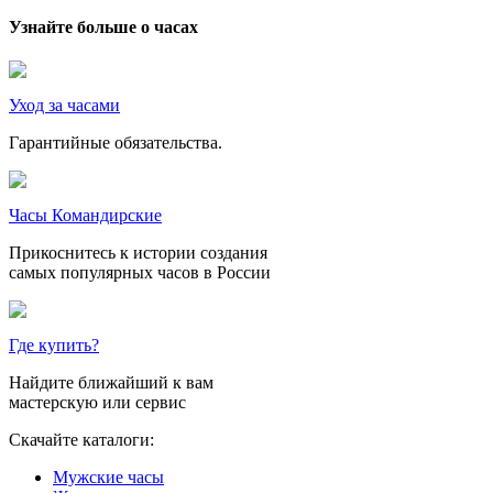
Узнайте больше о часах
Уход за часами
Гарантийные обязательства.
Часы Командирские
Прикоснитесь к истории создания
самых популярных часов в России
Где купить?
Найдите ближайший к вам
мастерскую или сервис
Скачайте каталоги:
Мужские часы