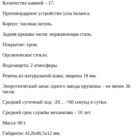
Количество камней – 17.
Противоударное устройство узла баланса.
Корпус: часовая латунь.
Задняя крышка часов: нержавеющая сталь.
Покрытие: хром.
Органическое стекло.
Водозащита: 2 атмосферы.
Ремень из натуральной кожи, ширина 18 мм.
Энергетический запас одного завода пружины – не менее 36
часов.
Средний суточный ход: -20… +60 секунд в сутки.
Средний срок службы механизма – 10 лет.
Масса: 60 г.
Габариты: 41,8х46,5х12 мм.