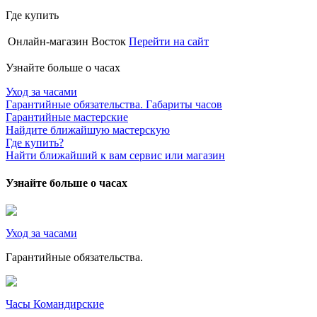
Где купить
Онлайн-магазин Восток
Перейти на сайт
Узнайте больше о часах
Уход за часами
Гарантийные обязательства. Габариты часов
Гарантийные мастерские
Найдите ближайшую мастерскую
Где купить?
Найти ближайший к вам сервис или магазин
Узнайте больше о часах
Уход за часами
Гарантийные обязательства.
Часы Командирские