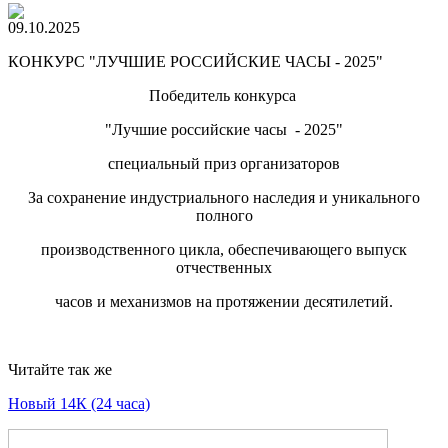
09.10.2025
КОНКУРС "ЛУЧШИЕ РОССИЙСКИЕ ЧАСЫ - 2025"
Победитель конкурса
"Лучшие российские часы - 2025"
специальный приз организаторов
За сохранение индустриального наследия и уникального
полного
производственного цикла, обеспечивающего выпуск
отчественных
часов и механизмов на протяжении десятилетий.
Читайте так же
Новый 14К (24 часа)