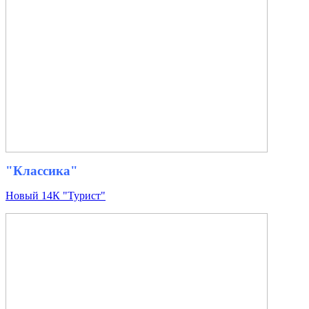
"Классика"
Новый 14К "Турист"