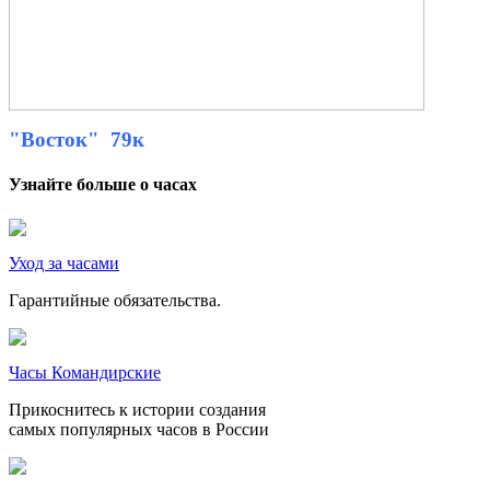
"Восток" 79к
Узнайте больше о часах
Уход за часами
Гарантийные обязательства.
Часы Командирские
Прикоснитесь к истории создания
самых популярных часов в России