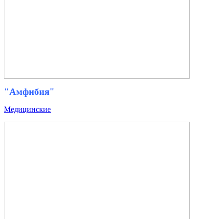
"Амфибия"
Медицинские