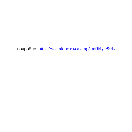
подробно:
https://vostokinc.ru/catalog/amfibiya/90k/