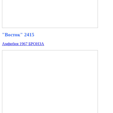
"Восток" 2415
Амфибия 1967 БРОНЗА