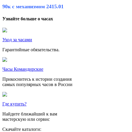
90к с механизмом 2415.01
Узнайте больше о часах
Уход за часами
Гарантийные обязательства.
Часы Командирские
Прикоснитесь к истории создания
самых популярных часов в России
Где купить?
Найдите ближайший к вам
мастерскую или сервис
Скачайте каталоги: