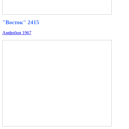
"Восток" 2415
Амфибия 1967