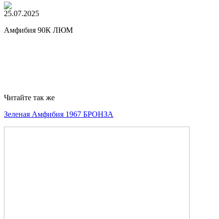
25.07.2025
Амфибия 90К ЛЮМ
Читайте так же
Зеленая Амфибия 1967 БРОНЗА