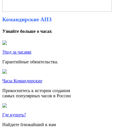
Командирские АПЗ
Узнайте больше о часах
Уход за часами
Гарантийные обязательства.
Часы Командирские
Прикоснитесь к истории создания
самых популярных часов в России
Где купить?
Найдите ближайший к вам