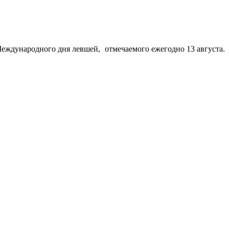
Международного дня левшей,
отмечаемого ежегодно 13 августа
.