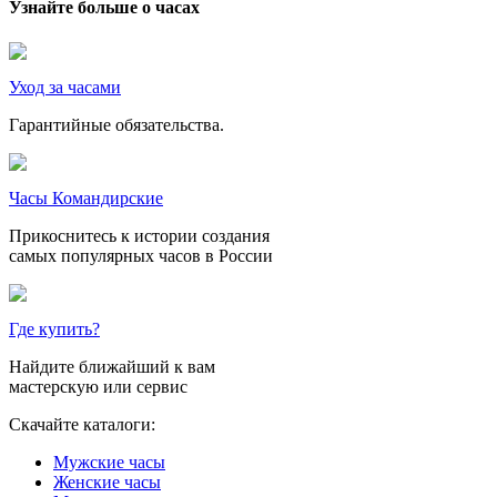
Узнайте больше о часах
Уход за часами
Гарантийные обязательства.
Часы Командирские
Прикоснитесь к истории создания
самых популярных часов в России
Где купить?
Найдите ближайший к вам
мастерскую или сервис
Скачайте каталоги:
Мужские часы
Женские часы