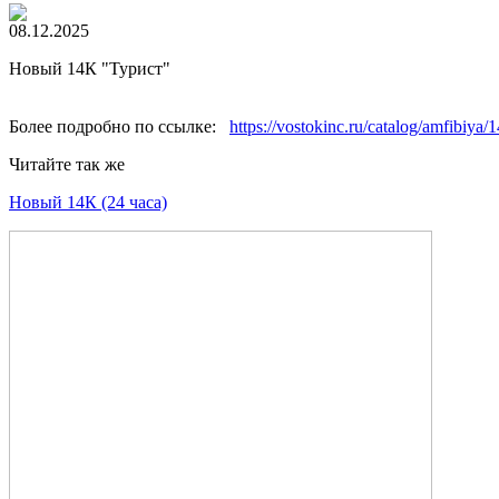
08.12.2025
Новый 14К "Турист"
Более подробно по ссылке:
https://vostokinc.ru/catalog/amfibiya/
Читайте так же
Новый 14К (24 часа)