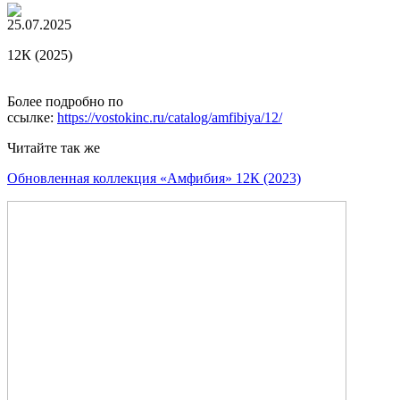
25.07.2025
12К (2025)
Более подробно по
ссылке:
https://vostokinc.ru/catalog/amfibiya/12/
Читайте так же
Обновленная коллекция «Амфибия» 12К (2023)