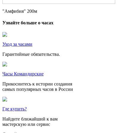
"Амфибия" 200м
Узнайте больше о часах
Уход за часами
Гарантийные обязательства.
Часы Командирские
Прикоснитесь к истории создания
самых популярных часов в России
Где купить?
Найдите ближайший к вам
мастерскую или сервис