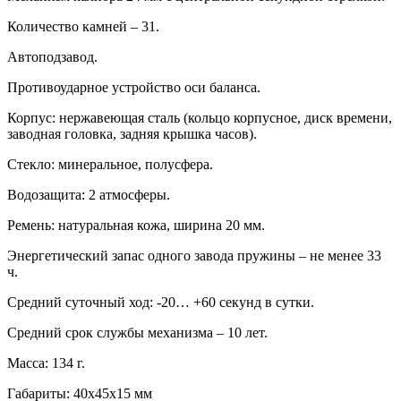
Количество камней – 31.
Автоподзавод.
Противоударное устройство оси баланса.
Корпус: нержавеющая сталь (кольцо корпусное, диск времени,
заводная головка, задняя крышка часов).
Стекло: минеральное, полусфера.
Водозащита: 2 атмосферы.
Ремень: натуральная кожа, ширина 20 мм.
Энергетический запас одного завода пружины – не менее 33
ч.
Средний суточный ход: -20… +60 секунд в сутки.
Средний срок службы механизма – 10 лет.
Масса: 134 г.
Габариты: 40х45х15 мм