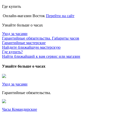
Где купить
Онлайн-магазин Восток
Перейти на сайт
Узнайте больше о часах
Уход за часами
Гарантийные обязательства. Габариты часов
Гарантийные мастерские
Найдите ближайшую мастерскую
Где купить?
Найти ближайший к вам сервис или магазин
Узнайте больше о часах
Уход за часами
Гарантийные обязательства.
Часы Командирские