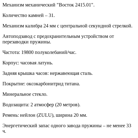
Механизм механический "Восток 2415.01".
Количество камней – 31.
Механизм калибра 24 мм с центральной секундной стрелкой.
Автоподзавод с предохранительным устройством от
перезаводки пружины.
Частота: 19800 полуколебаний/час.
Корпус: часовая латунь.
Задняя крышка часов: нержавеющая сталь.
Покрытие: оксокарбонитрид титана.
Минеральное стекло.
Водозащита: 2 атмосфер (20 метров).
Ремень: нейлон (ZULU), ширина 20 мм.
Энергетический запас одного завода пружины – не менее 33
ч.