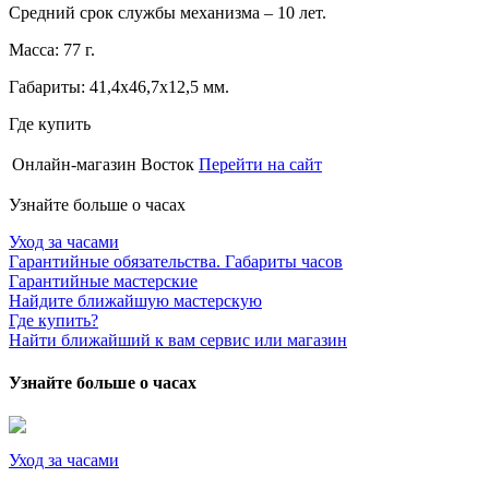
Средний срок службы механизма – 10 лет.
Масса: 77 г.
Габариты: 41,4х46,7х12,5 мм.
Где купить
Онлайн-магазин Восток
Перейти на сайт
Узнайте больше о часах
Уход за часами
Гарантийные обязательства. Габариты часов
Гарантийные мастерские
Найдите ближайшую мастерскую
Где купить?
Найти ближайший к вам сервис или магазин
Узнайте больше о часах
Уход за часами