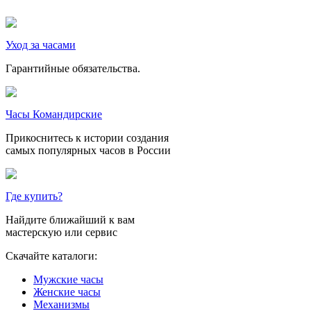
Уход за часами
Гарантийные обязательства.
Часы Командирские
Прикоснитесь к истории создания
самых популярных часов в России
Где купить?
Найдите ближайший к вам
мастерскую или сервис
Скачайте каталоги:
Мужские часы
Женские часы
Механизмы