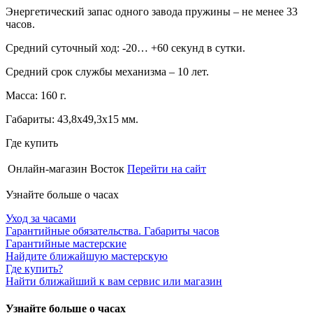
Энергетический запас одного завода пружины – не менее 33
часов.
Средний суточный ход: -20… +60 секунд в сутки.
Средний срок службы механизма – 10 лет.
Масса: 160 г.
Габариты: 43,8х49,3х15 мм.
Где купить
Онлайн-магазин Восток
Перейти на сайт
Узнайте больше о часах
Уход за часами
Гарантийные обязательства. Габариты часов
Гарантийные мастерские
Найдите ближайшую мастерскую
Где купить?
Найти ближайший к вам сервис или магазин
Узнайте больше о часах