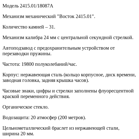
Модель 2415.01/18087А
Механизм механический "Восток 2415.01".
Количество камней – 31.
Механизм калибра 24 мм с центральной секундной стрелкой.
Автоподзавод с предохранительным устройством от
перезаводки пружины.
Частота: 19800 полуколебаний/час.
Корпус: нержавеющая сталь (кольцо корпусное, диск времени,
заводная головка, задняя крышка часов).
Часовые знаки, цифры и стрелки заполнены флуоресцентной
краской переменного действия.
Органическое стекло.
Водозащита: 20 атмосфер (200 метров).
Цельнометаллический браслет из нержавеющей стали,
ширина 20 мм.